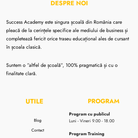
DESPRE NOI
Success Academy este singura școală din România care
pleacă de la cerințele specifice ale mediului de business și
completează fericit orice traseu educațional ales de cursant
în școala clasică.
Suntem o ”altfel de școală”, 100% pragmatică și cu o
finalitate clară.
UTILE
PROGRAM
Program cu publicul
Blog
Luni - Vineri 9.00 - 18.00
Contact
Program Training