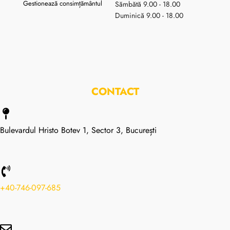
Gestionează consimțământul
Sămbătă 9.00 - 18.00
Duminică 9.00 - 18.00
CONTACT
Bulevardul Hristo Botev 1, Sector 3, București
+40-746-097-685