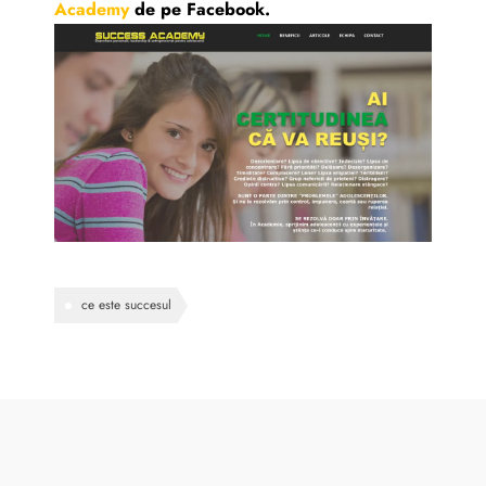
Academy
de pe Facebook.
ce este succesul