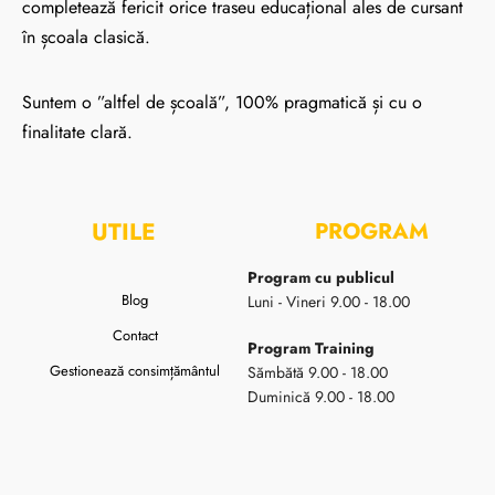
completează fericit orice traseu educațional ales de cursant
în școala clasică.
Suntem o ”altfel de școală”, 100% pragmatică și cu o
finalitate clară.
UTILE
PROGRAM
Program cu publicul
Blog
Luni - Vineri 9.00 - 18.00
Contact
Program Training
Gestionează consimțământul
Sămbătă 9.00 - 18.00
Duminică 9.00 - 18.00