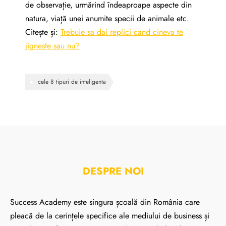
de observație, urmărind îndeaproape aspecte din
natura, viață unei anumite specii de animale etc.
Citește și:
Trebuie sa dai replici cand cineva te
jigneste sau nu?
cele 8 tipuri de inteligenta
DESPRE NOI
Success Academy este singura școală din România care
pleacă de la cerințele specifice ale mediului de business și