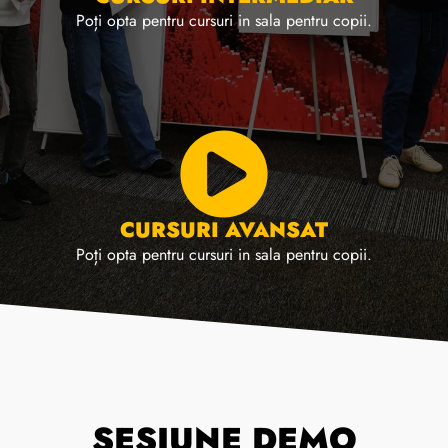
Poți opta pentru cursuri in sala pentru copii.
CURSURI AVANSAT
Poți opta pentru cursuri in sala pentru copii.
SESIUNE DEMO