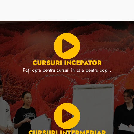
CURSURI INCEPATOR
Poți opta pentru cursuri in sala pentru copii.
CURSURI INTERMEDIAR