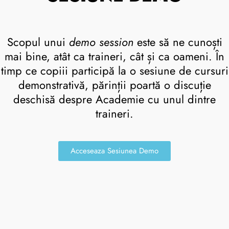
Scopul unui
demo session
este să ne cunoști
mai bine, atât ca traineri, cât și ca oameni. În
timp ce copiii participă la o sesiune de cursuri
demonstrativă, părinții poartă o discuție
deschisă despre Academie cu unul dintre
traineri.
Acceseaza Sesiunea Demo