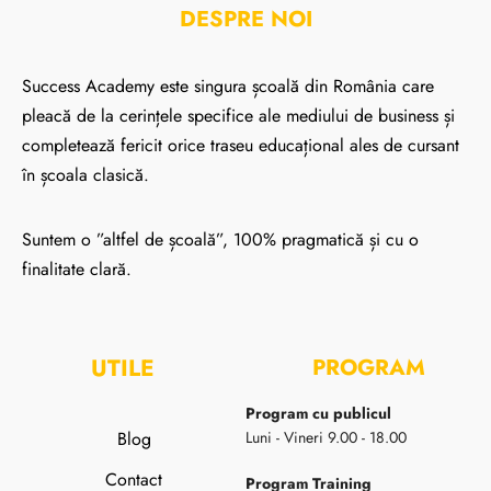
DESPRE NOI
Success Academy este singura școală din România care
pleacă de la cerințele specifice ale mediului de business și
completează fericit orice traseu educațional ales de cursant
în școala clasică.
Suntem o ”altfel de școală”, 100% pragmatică și cu o
finalitate clară.
UTILE
PROGRAM
Program cu publicul
Blog
Luni - Vineri 9.00 - 18.00
Contact
Program Training