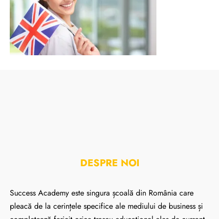
DESPRE NOI
Success Academy este singura școală din România care
pleacă de la cerințele specifice ale mediului de business și