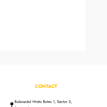
CONTACT
Bulevardul Hristo Botev 1, Sector 3,