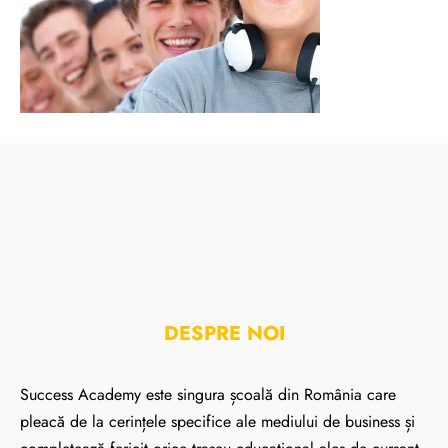
DESPRE NOI
Success Academy este singura școală din România care
pleacă de la cerințele specifice ale mediului de business și