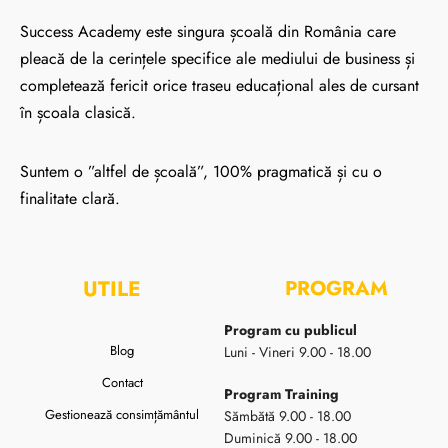
Success Academy este singura școală din România care
pleacă de la cerințele specifice ale mediului de business și
completează fericit orice traseu educațional ales de cursant
în școala clasică.
Suntem o ”altfel de școală”, 100% pragmatică și cu o
finalitate clară.
UTILE
PROGRAM
Program cu publicul
Blog
Luni - Vineri 9.00 - 18.00
Contact
Program Training
Gestionează consimțământul
Sămbătă 9.00 - 18.00
Duminică 9.00 - 18.00