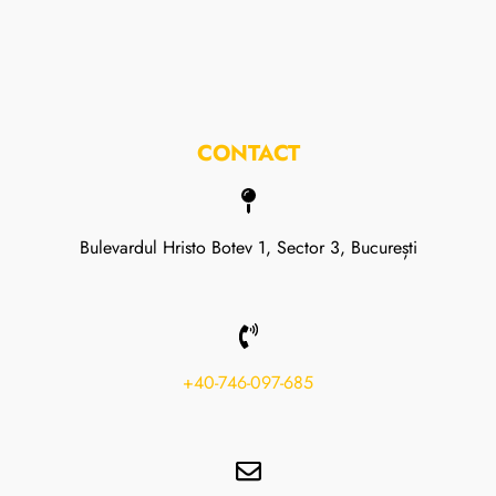
CONTACT
Bulevardul Hristo Botev 1, Sector 3, București
+40-746-097-685