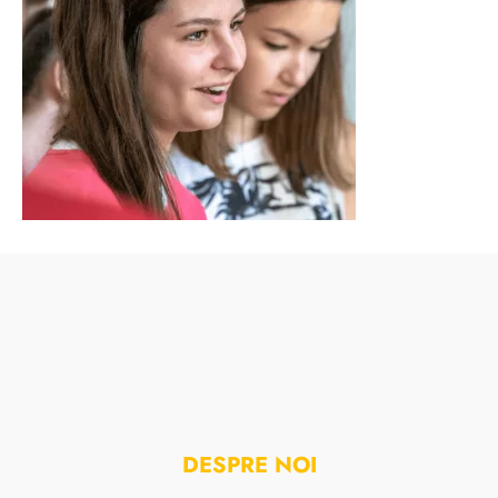
DESPRE NOI