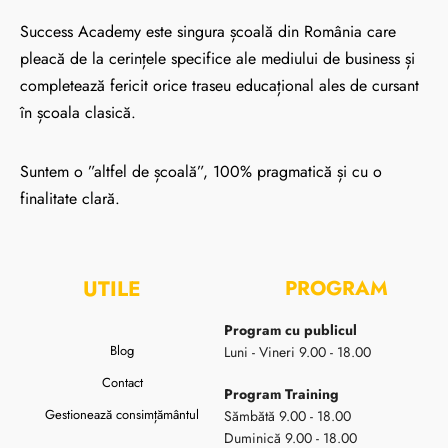
Success Academy este singura școală din România care
pleacă de la cerințele specifice ale mediului de business și
completează fericit orice traseu educațional ales de cursant
în școala clasică.
Suntem o ”altfel de școală”, 100% pragmatică și cu o
finalitate clară.
UTILE
PROGRAM
Program cu publicul
Blog
Luni - Vineri 9.00 - 18.00
Contact
Program Training
Gestionează consimțământul
Sămbătă 9.00 - 18.00
Duminică 9.00 - 18.00