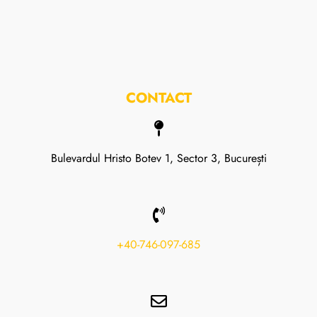
CONTACT
Bulevardul Hristo Botev 1, Sector 3, București
+40-746-097-685