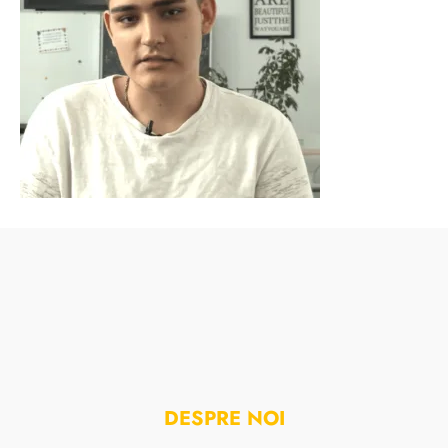
DESPRE NOI