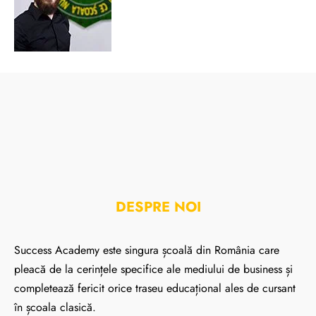
DESPRE NOI
Success Academy este singura școală din România care
pleacă de la cerințele specifice ale mediului de business și
completează fericit orice traseu educațional ales de cursant
în școala clasică.