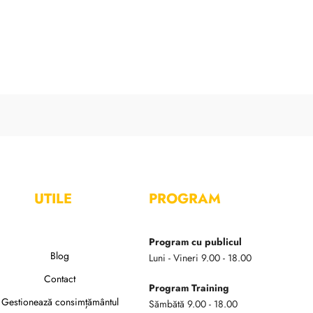
UTILE
PROGRAM
Program cu publicul
Blog
Luni - Vineri 9.00 - 18.00
Contact
Program Training
Gestionează consimțământul
Sămbătă 9.00 - 18.00