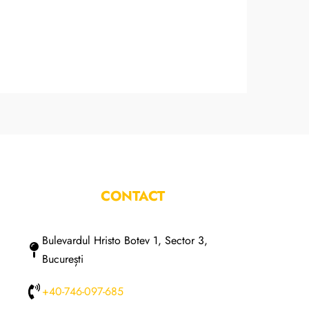
CONTACT
Bulevardul Hristo Botev 1, Sector 3,
București
+40-746-097-685