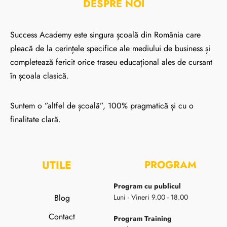
DESPRE NOI
Success Academy este singura școală din România care
pleacă de la cerințele specifice ale mediului de business și
completează fericit orice traseu educațional ales de cursant
în școala clasică.
Suntem o ”altfel de școală”, 100% pragmatică și cu o
finalitate clară.
UTILE
PROGRAM
Program cu publicul
Blog
Luni - Vineri 9.00 - 18.00
Contact
Program Training