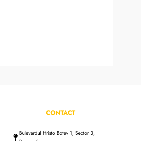
CONTACT
Bulevardul Hristo Botev 1, Sector 3,