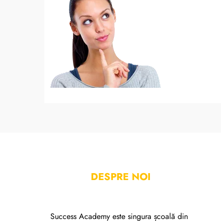
DESPRE NOI
Success Academy este singura școală din