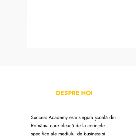
DESPRE NOI
Success Academy este singura școală din
România care pleacă de la cerințele
specifice ale mediului de business și