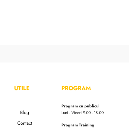
UTILE
PROGRAM
Program cu publicul
Blog
Luni - Vineri 9.00 - 18.00
Contact
Program Training