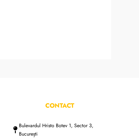
CONTACT
Bulevardul Hristo Botev 1, Sector 3,
București