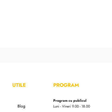
UTILE
PROGRAM
Program cu publicul
Blog
Luni - Vineri 9.00 - 18.00