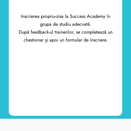
Inscrierea propriu-zisa la Success Academy în
grupa de studiu adecvată.
După feedback-ul trainerilor, se completează un
chestionar și apoi un formular de înscriere.