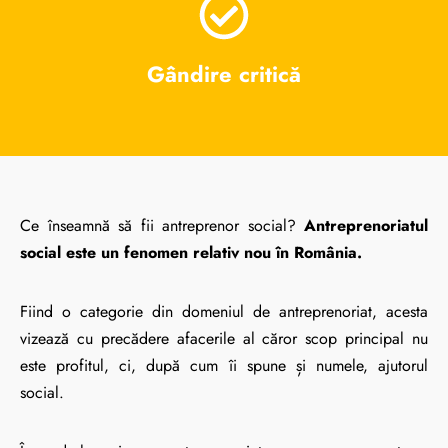
Gândire critică
Ce înseamnă să fii antreprenor social?
Antreprenoriatul
social este un fenomen relativ nou în România.
Fiind o categorie din domeniul de antreprenoriat, acesta
vizează cu precădere afacerile al căror scop principal nu
este profitul, ci, după cum îi spune și numele, ajutorul
social.