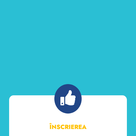
ÎNSCRIEREA