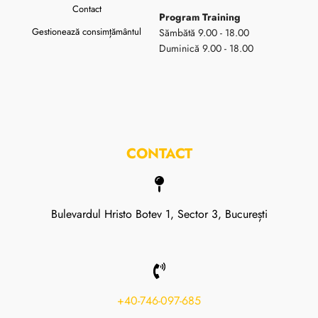
Contact
Program Training
Gestionează consimțământul
Sămbătă 9.00 - 18.00
Duminică 9.00 - 18.00
CONTACT
Bulevardul Hristo Botev 1, Sector 3, București
+40-746-097-685