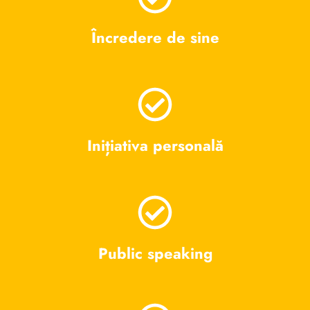
Încredere de sine
Inițiativa personală
Public speaking