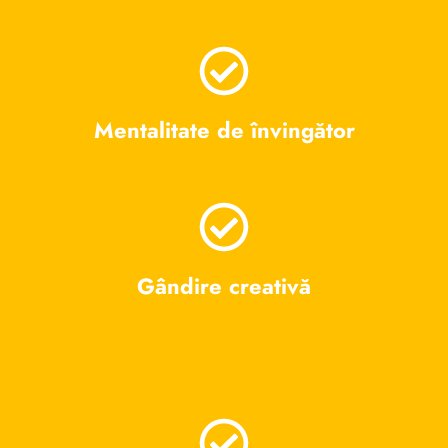
Mentalitate de învingător
Gândire creativă