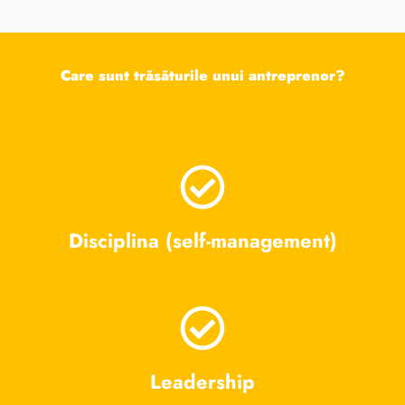
Care sunt trăsăturile unui antreprenor?
Disciplina (self-management)
Leadership