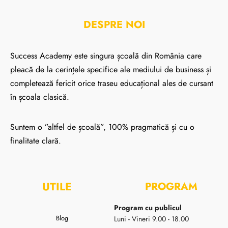
DESPRE NOI
Success Academy este singura școală din România care
pleacă de la cerințele specifice ale mediului de business și
completează fericit orice traseu educațional ales de cursant
în școala clasică.
Suntem o ”altfel de școală”, 100% pragmatică și cu o
finalitate clară.
UTILE
PROGRAM
Program cu publicul
Blog
Luni - Vineri 9.00 - 18.00