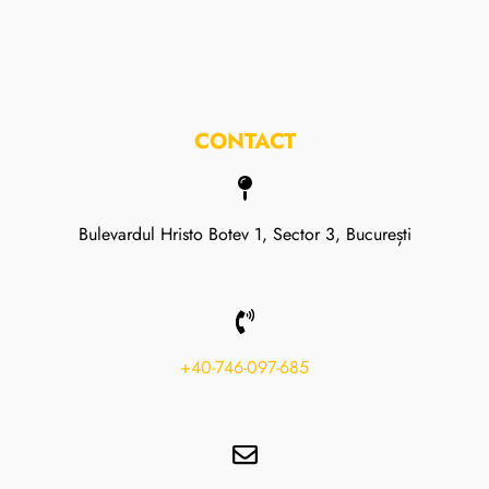
CONTACT
Bulevardul Hristo Botev 1, Sector 3, București
+40-746-097-685