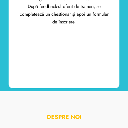
După feedback-ul oferit de traineri, se
completează un chestionar și apoi un formular
de înscriere.
DESPRE NOI