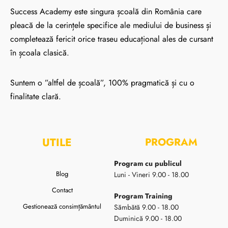
Success Academy este singura școală din România care
pleacă de la cerințele specifice ale mediului de business și
completează fericit orice traseu educațional ales de cursant
în școala clasică.
Suntem o ”altfel de școală”, 100% pragmatică și cu o
finalitate clară.
UTILE
PROGRAM
Program cu publicul
Blog
Luni - Vineri 9.00 - 18.00
Contact
Program Training
Gestionează consimțământul
Sămbătă 9.00 - 18.00
Duminică 9.00 - 18.00