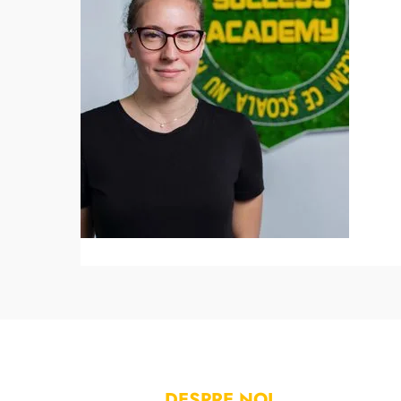
DESPRE NOI