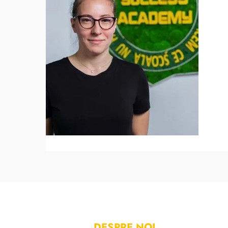
DESPRE NOI