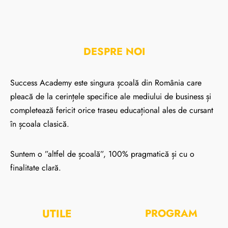
DESPRE NOI
Success Academy este singura școală din România care
pleacă de la cerințele specifice ale mediului de business și
completează fericit orice traseu educațional ales de cursant
în școala clasică.
Suntem o ”altfel de școală”, 100% pragmatică și cu o
finalitate clară.
UTILE
PROGRAM