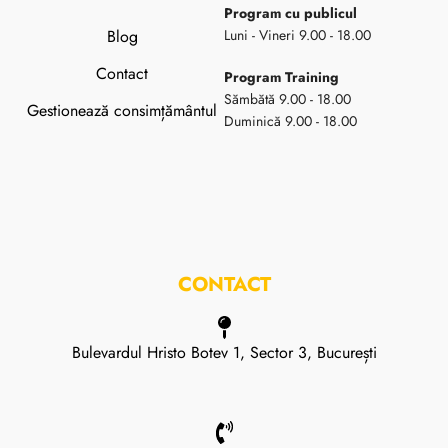
Program cu publicul
Blog
Luni - Vineri 9.00 - 18.00
Contact
Program Training
Sămbătă 9.00 - 18.00
Gestionează consimțământul
Duminică 9.00 - 18.00
CONTACT
Bulevardul Hristo Botev 1, Sector 3, București