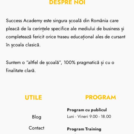
DESPRE NOI
Success Academy este singura școală din România care
pleacă de la cerințele specifice ale mediului de business și
completează fericit orice traseu educațional ales de cursant
în școala clasică.
Suntem o ”altfel de școală”, 100% pragmatică și cu o
finalitate clară.
UTILE
PROGRAM
Program cu publicul
Blog
Luni - Vineri 9.00 - 18.00
Contact
Program Training