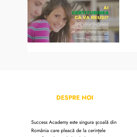
DESPRE NOI
Success Academy este singura școală din
România care pleacă de la cerințele