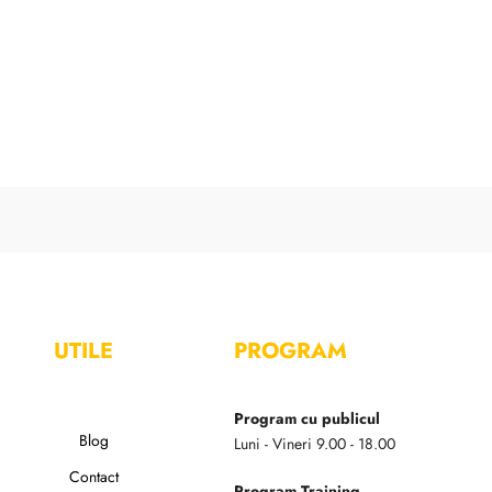
UTILE
PROGRAM
Program cu publicul
Blog
Luni - Vineri 9.00 - 18.00
Contact
Program Training