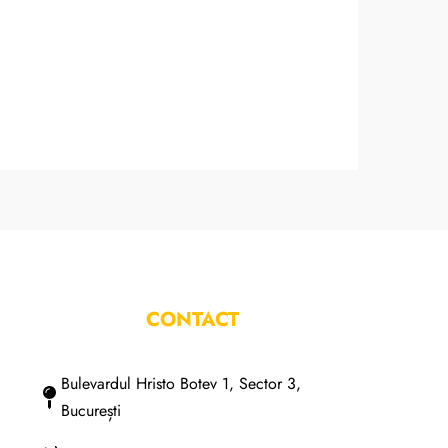
CONTACT
Bulevardul Hristo Botev 1, Sector 3,
București