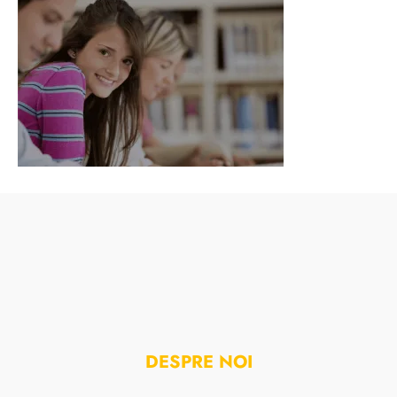
DESPRE NOI