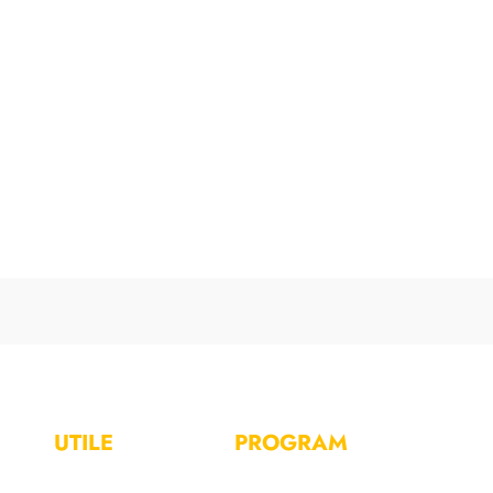
UTILE
PROGRAM