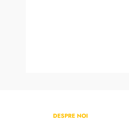
DESPRE NOI