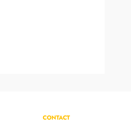
CONTACT