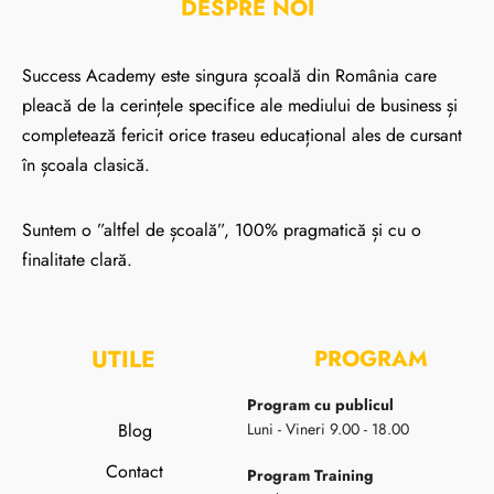
DESPRE NOI
Success Academy este singura școală din România care
pleacă de la cerințele specifice ale mediului de business și
completează fericit orice traseu educațional ales de cursant
în școala clasică.
Suntem o ”altfel de școală”, 100% pragmatică și cu o
finalitate clară.
UTILE
PROGRAM
Program cu publicul
Blog
Luni - Vineri 9.00 - 18.00
Contact
Program Training