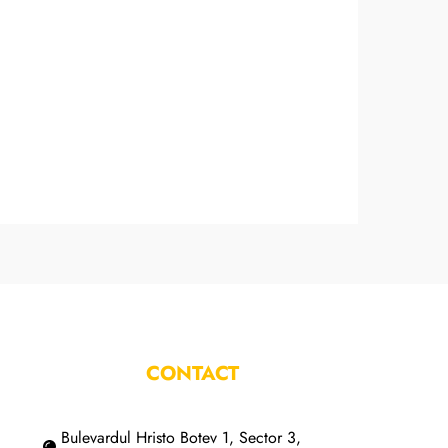
CONTACT
Bulevardul Hristo Botev 1, Sector 3,