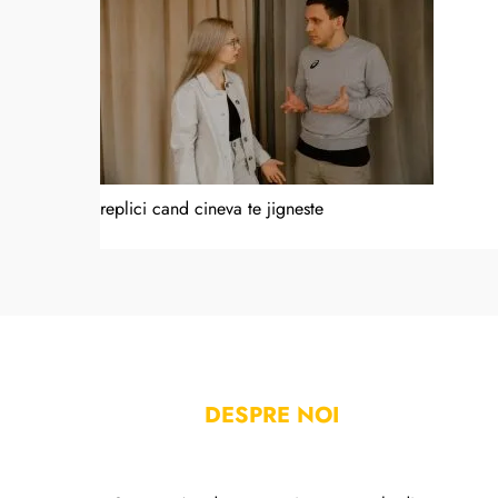
replici cand cineva te jigneste
DESPRE NOI