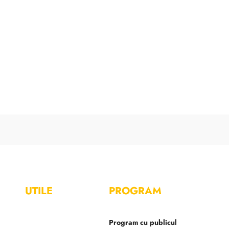
UTILE
PROGRAM
Program cu publicul