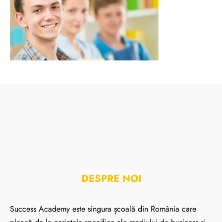
DESPRE NOI
Success Academy este singura școală din România care