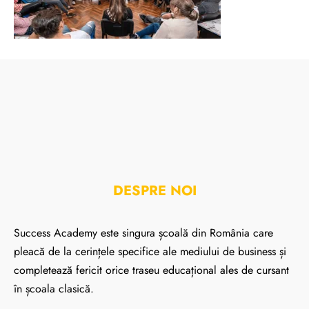
DESPRE NOI
Success Academy este singura școală din România care
pleacă de la cerințele specifice ale mediului de business și
completează fericit orice traseu educațional ales de cursant
în școala clasică.