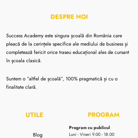
DESPRE NOI
Success Academy este singura școală din România care
pleacă de la cerințele specifice ale mediului de business și
completează fericit orice traseu educațional ales de cursant
în școala clasică.
Suntem o ”altfel de școală”, 100% pragmatică și cu o
finalitate clară.
UTILE
PROGRAM
Program cu publicul
Blog
Luni - Vineri 9.00 - 18.00