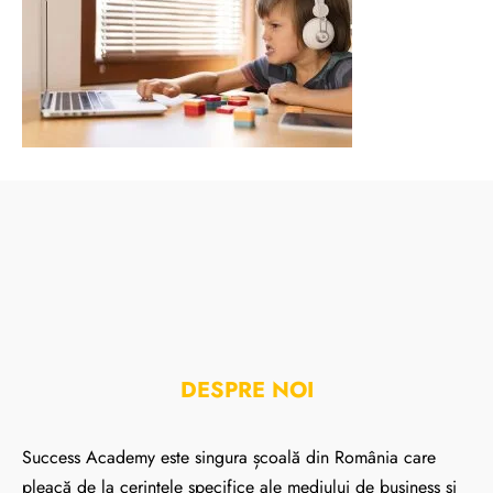
DESPRE NOI
Success Academy este singura școală din România care
pleacă de la cerințele specifice ale mediului de business și