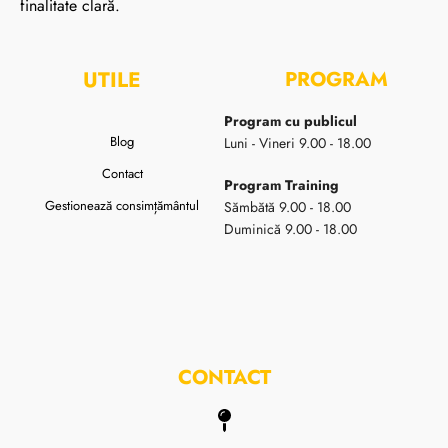
finalitate clară.
UTILE
PROGRAM
Program cu publicul
Blog
Luni - Vineri 9.00 - 18.00
Contact
Program Training
Gestionează consimțământul
Sămbătă 9.00 - 18.00
Duminică 9.00 - 18.00
CONTACT