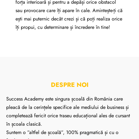
forța interioară și pentru a depăși orice obstacol
sau provocare care îți apare în cale. Amintește-ți că
ești mai puternic decât crezi și că poți realiza orice
îți propui, cu determinare și încredere în tine!
DESPRE NOI
Success Academy este singura școală din România care
pleacă de la cerințele specifice ale mediului de business și
completează fericit orice traseu educațional ales de cursant
în școala clasică.
Suntem o ”altfel de școală”, 100% pragmatică și cu o