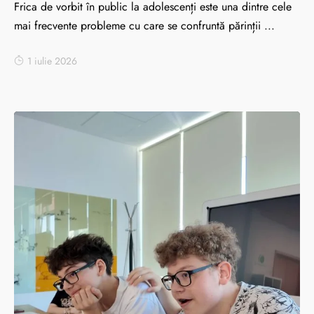
Frica de vorbit în public la adolescenți este una dintre cele
mai frecvente probleme cu care se confruntă părinții ...
1 iulie 2026