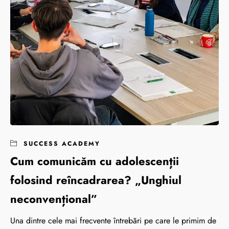
SUCCESS ACADEMY
Cum comunicăm cu adolescenții
folosind reîncadrarea? „Unghiul
neconvențional”
Una dintre cele mai frecvente întrebări pe care le primim de