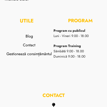
UTILE
PROGRAM
Program cu publicul
Blog
Luni - Vineri 9.00 - 18.00
Contact
Program Training
Sămbătă 9.00 - 18.00
Gestionează consimțământul
Duminică 9.00 - 18.00
CONTACT