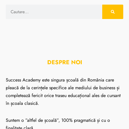
DESPRE NOI
Success Academy este singura școală din România care
pleacă de la cerințele specifice ale mediului de business și
completează fericit orice traseu educațional ales de cursant
în școala clasică.
Suntem o ”altfel de școală”, 100% pragmatică și cu o
finalitate clară.