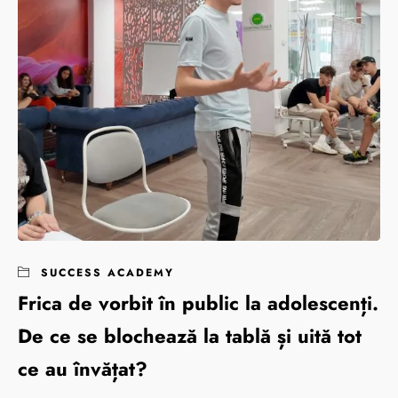
SUCCESS ACADEMY
Frica de vorbit în public la adolescenți.
De ce se blochează la tablă și uită tot
ce au învățat?