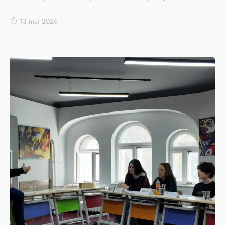
13 mai 2026