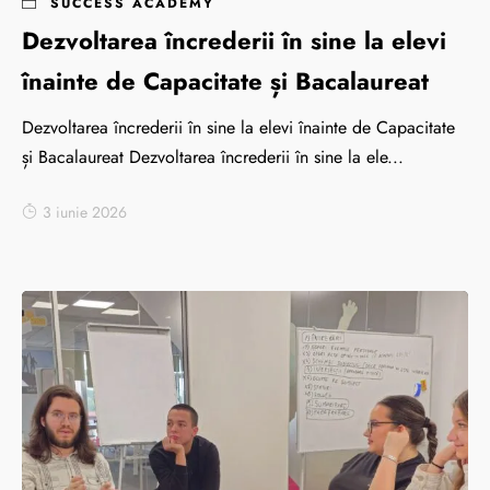
SUCCESS ACADEMY
Dezvoltarea încrederii în sine la elevi
înainte de Capacitate și Bacalaureat
Dezvoltarea încrederii în sine la elevi înainte de Capacitate
și Bacalaureat Dezvoltarea încrederii în sine la ele...
3 iunie 2026