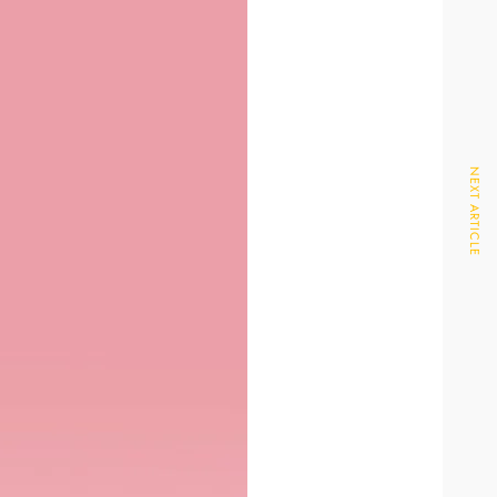
NEXT ARTICLE