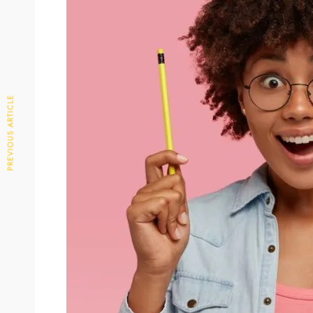
PREVIOUS ARTICLE