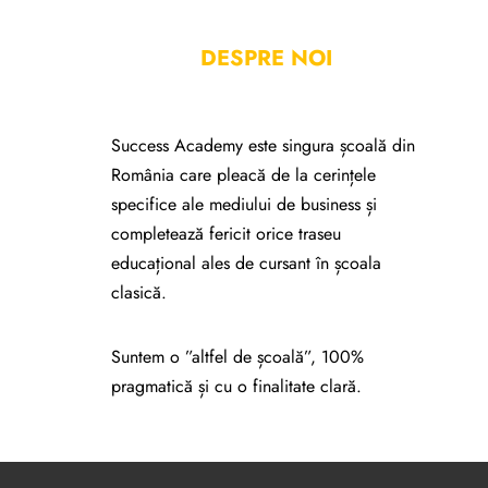
DESPRE NOI
Success Academy este singura școală din
România care pleacă de la cerințele
specifice ale mediului de business și
completează fericit orice traseu
educațional ales de cursant în școala
clasică.
Suntem o ”altfel de școală”, 100%
pragmatică și cu o finalitate clară.