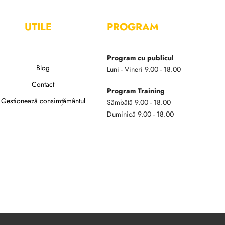
UTILE
PROGRAM
Program cu publicul
Blog
Luni - Vineri 9.00 - 18.00
Contact
Program Training
Gestionează consimțământul
Sămbătă 9.00 - 18.00
Duminică 9.00 - 18.00