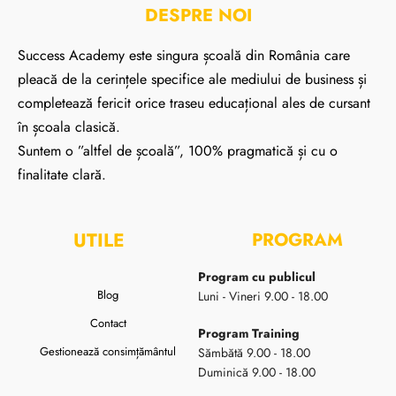
DESPRE NOI
Success Academy este singura școală din România care
pleacă de la cerințele specifice ale mediului de business și
completează fericit orice traseu educațional ales de cursant
în școala clasică.
Suntem o ”altfel de școală”, 100% pragmatică și cu o
finalitate clară.
UTILE
PROGRAM
Program cu publicul
Blog
Luni - Vineri 9.00 - 18.00
Contact
Program Training
Gestionează consimțământul
Sămbătă 9.00 - 18.00
Duminică 9.00 - 18.00