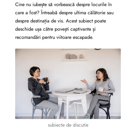
Cine nu iubește să vorbească despre locurile în
care a fost? Întreabă despre ultima călătorie sau
despre destinația de vis. Acest subiect poate
deschide ușa către povești captivante și
recomandări pentru viitoare escapade.
subiecte de discutie