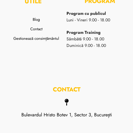
UTILE
PROGRAM
Program cu publicul
Blog
Luni - Vineri 9.00 - 18.00
Contact
Program Training
Gestionează consimțământul
Sămbătă 9.00 - 18.00
Duminică 9.00 - 18.00
CONTACT
Bulevardul Hristo Botev 1, Sector 3, București