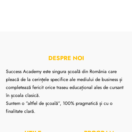
DESPRE NOI
Success Academy este singura școală din România care
pleacă de la cerințele specifice ale mediului de business și
completează fericit orice traseu educațional ales de cursant
în școala clasică.
Suntem o ”altfel de școală”, 100% pragmatică și cu o
finalitate clară.